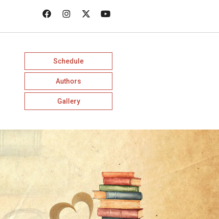
Schedule
Authors
Gallery