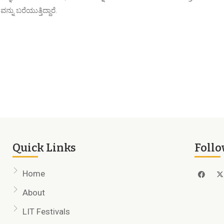
್ನು ಬರೆಯುತ್ತಿದ್ದಾರೆ.
Quick Links
Follo
Home
About
LIT Festivals